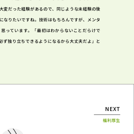
大変だった経験があるので、同じような未経験の後
になりたいですね。技術はもちろんですが、メンタ
と思っています。「最初はわからないことだらけで
必ず独り立ちできるようになるから大丈夫だよ」と
NEXT
福利厚生