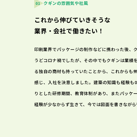
クギンの雰囲気や社風
01
これから伸びていきそうな
業界・会社で働きたい！
印刷業界でパッケージの制作などに携わった後、
うどコロナ禍でしたが、その中でもクギンは業績
る独自の商材も持っていたことから、これからも
感じ、入社を決意しました。建築の知識も経験も
りとした研修期間、教育体制があり、またパッケ
経験が少なからず生きて、今では図面を書きながら