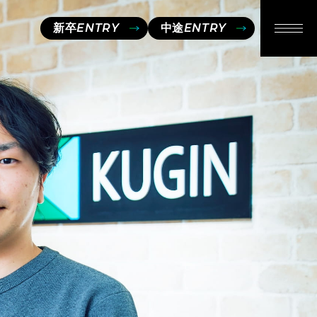
新卒
ENTRY
中途
ENTRY