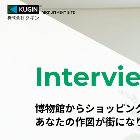
RECRUITMENT SITE
Intervi
博物館からショッピン
あなたの作図が街にな