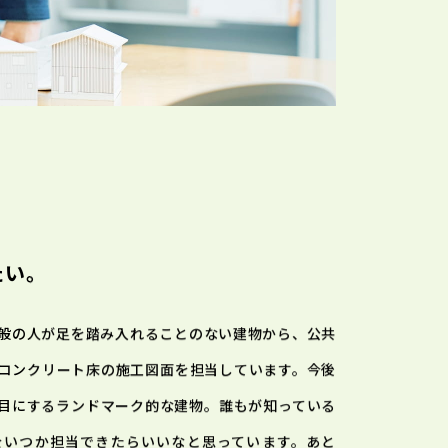
たい。
般の人が足を踏み入れることのない建物から、公共
コンクリート床の施工図面を担当しています。今後
目にするランドマーク的な建物。誰もが知っている
をいつか担当できたらいいなと思っています。あと