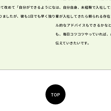
って改めて「自分ができるようにな
は、自分自身、未経験で入社して
りましたが、彼も1日でも早く独り
輩が入社してきたら頼られる存在
ル的なアドバイスもできるかな
も、毎日コツコツやっていれば、
伝えていきたいです。
TOP