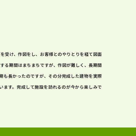
頼を受け、作図をし、お客様とのやりとりを経て図面
要する期間はまちまちですが、作図が難しく、長期間
期も長かったのですが、その分完成した建物を実際
います。完成して施設を訪れるのが今から楽しみで