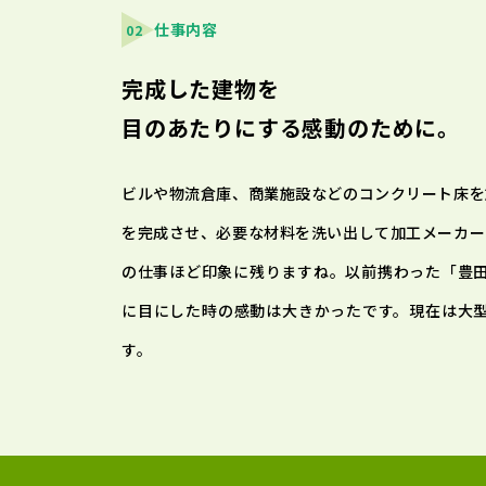
仕事内容
02
完成した建物を
目のあたりにする感動のために。
ビルや物流倉庫、商業施設などのコンクリート床を
を完成させ、必要な材料を洗い出して加工メーカー
の仕事ほど印象に残りますね。以前携わった「豊
に目にした時の感動は大きかったです。現在は大
す。